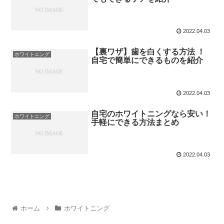
2022.04.03
【裏ワザ】歯を白くする方法 ！
ホワイトニング
自宅で簡単にできるものを紹介
2022.04.03
自宅のホワイトニングなら安い！
ホワイトニング
手軽にできる方法まとめ
2022.04.03
ホーム
ホワイトニング