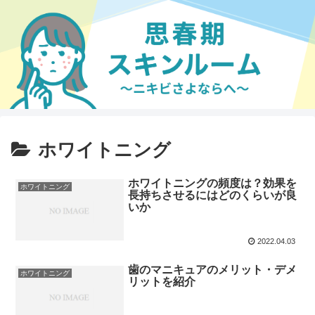
ホワイトニング
ホワイトニングの頻度は？効果を
ホワイトニング
長持ちさせるにはどのくらいが良
いか
2022.04.03
歯のマニキュアのメリット・デメ
ホワイトニング
リットを紹介