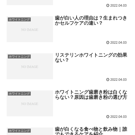
2022.04.03
歯が白い人の理由は？生まれつき
ホワイトニング
かセルフケアの違い？
2022.04.03
リステリンホワイトニングの効果
ホワイトニング
ない？
2022.04.03
ホワイトニング歯磨き粉は白くな
ホワイトニング
らない？原因は歯磨き粉の選び方
2022.04.03
歯が白くなる食べ物と飲み物｜誰
ホワイトニング
でもできるケアを紹介