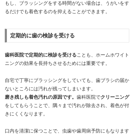
もし、ブラッシングをする時間がない場合は、うがいをす
るだけでも着色するのを抑えることができます。
定期的に歯の検診を受ける
歯科医院で定期的に検診を受ける
ことも、ホームホワイト
ニングの効果を長持ちさせるためには重要です。
自宅で丁寧にブラッシングをしていても、歯ブラシの届か
ないところには汚れが残ってしまいます。
磨き残しも着色汚れの原因です。
歯科医院で
クリーニング
をしてもらうことで、隅々まで汚れが除去され、着色が付
きにくくなります。
口内を清潔に保つことで、虫歯や歯周病予防にもなります