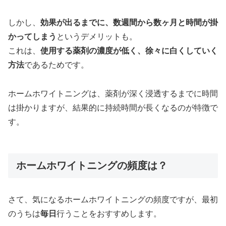
しかし、
効果が出るまでに、数週間から数ヶ月と時間が掛
かってしまう
というデメリットも。
これは、
使用する薬剤の濃度が低く、徐々に白くしていく
方法
であるためです。
ホームホワイトニングは、
薬剤が深く浸透するまでに時間
は掛かりますが、結果的に持続時間が長くなるのが特徴で
す。
ホームホワイトニングの頻度は？
さて、気になるホームホワイトニングの頻度ですが、最初
のうちは
毎日
行うことをおすすめします。