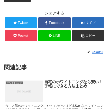
シェアする
Twitter
Facebook
はてブ
Pocket
LINE
コピー
kakazu
関連記事
自宅のホワイトニングなら安い！
ホワイトニング
手軽にできる方法まとめ
今、人気のホワイトニング。やってみたいけど本格的なホワイトニン