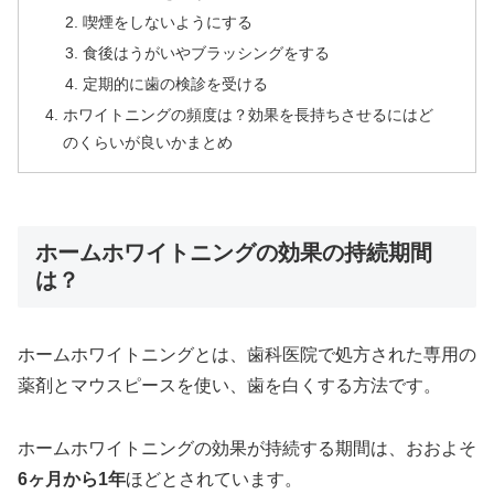
喫煙をしないようにする
食後はうがいやブラッシングをする
定期的に歯の検診を受ける
ホワイトニングの頻度は？効果を長持ちさせるにはど
のくらいが良いかまとめ
ホームホワイトニングの効果の持続期間
は？
ホームホワイトニングとは、歯科医院で処方された専用の
薬剤とマウスピースを使い、歯を白くする方法です。
ホームホワイトニングの効果が持続する期間は、おおよそ
6ヶ月から1年
ほどとされています。