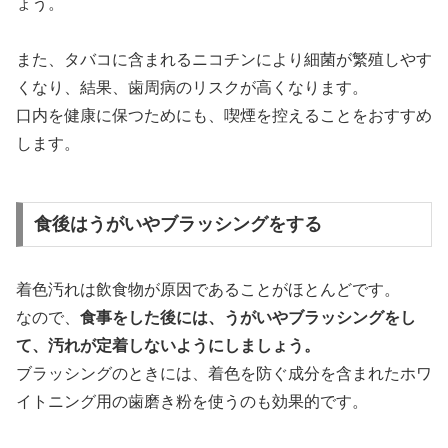
ょう。
また、タバコに含まれるニコチンにより細菌が繁殖しやす
くなり、結果、歯周病のリスクが高くなります。
口内を健康に保つためにも、喫煙を控えることをおすすめ
します。
食後はうがいやブラッシングをする
着色汚れは飲食物が原因であることがほとんどです。
なので、
食事をした後には、うがいやブラッシングをし
て、汚れが定着しないようにしましょう。
ブラッシングのときには、着色を防ぐ成分を含まれたホワ
イトニング用の歯磨き粉を使うのも効果的です。