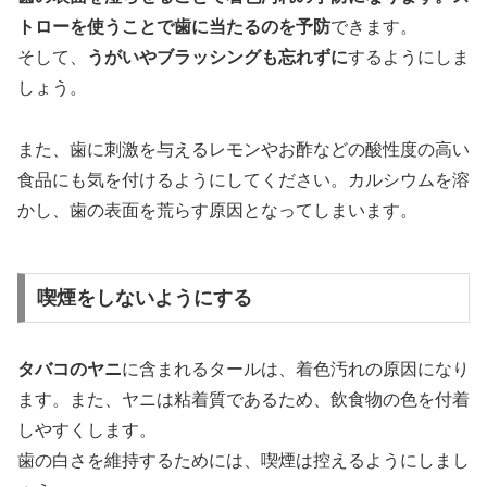
トローを使うことで歯に当たるのを予防
できます。
そして、
うがいやブラッシングも忘れずに
するようにしま
しょう。
また、歯に刺激を与えるレモンやお酢などの酸性度の高い
食品にも気を付けるようにしてください。カルシウムを溶
かし、歯の表面を荒らす原因となってしまいます。
喫煙をしないようにする
タバコのヤニ
に含まれるタールは、着色汚れの原因になり
ます。また、ヤニは粘着質であるため、飲食物の色を付着
しやすくします。
歯の白さを維持するためには、喫煙は控えるようにしまし