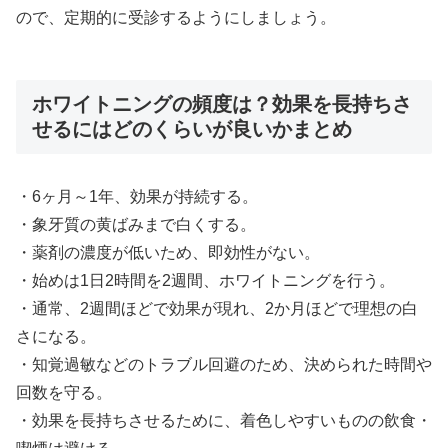
ので、定期的に受診するようにしましょう。
ホワイトニングの頻度は？効果を長持ちさ
せるにはどのくらいが良いかまとめ
・6ヶ月～1年、効果が持続する。
・象牙質の黄ばみまで白くする。
・薬剤の濃度が低いため、即効性がない。
・始めは1日2時間を2週間、ホワイトニングを行う。
・通常、2週間ほどで効果が現れ、2か月ほどで理想の白
さになる。
・知覚過敏などのトラブル回避のため、決められた時間や
回数を守る。
・効果を長持ちさせるために、着色しやすいものの飲食・