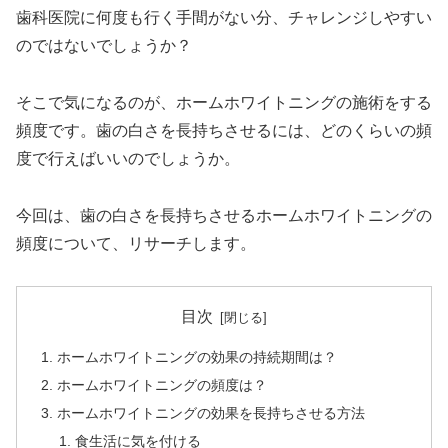
歯科医院に何度も行く手間がない分、チャレンジしやすい
のではないでしょうか？
そこで気になるのが、ホームホワイトニングの施術をする
頻度です。歯の白さを長持ちさせるには、どのくらいの頻
度で行えばいいのでしょうか。
今回は、歯の白さを長持ちさせるホームホワイトニングの
頻度について、リサーチします。
目次
ホームホワイトニングの効果の持続期間は？
ホームホワイトニングの頻度は？
ホームホワイトニングの効果を長持ちさせる方法
食生活に気を付ける