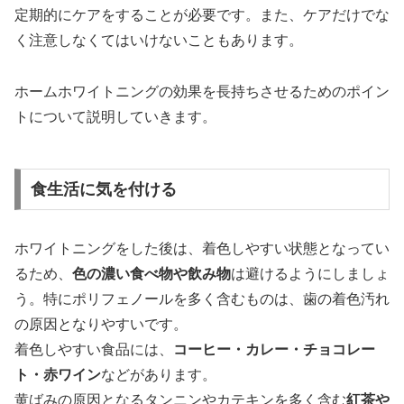
定期的にケアをすることが必要です。また、ケアだけでな
く注意しなくてはいけないこともあります。
ホームホワイトニングの効果を長持ちさせるためのポイン
トについて説明していきます。
食生活に気を付ける
ホワイトニングをした後は、着色しやすい状態となってい
るため、
色の濃い食べ物や飲み物
は避けるようにしましょ
う。特にポリフェノールを多く含むものは、歯の着色汚れ
の原因となりやすいです。
着色しやすい食品には、
コーヒー・カレー・チョコレー
ト・赤ワイン
などがあります。
黄ばみの原因となるタンニンやカテキンを多く含む
紅茶や