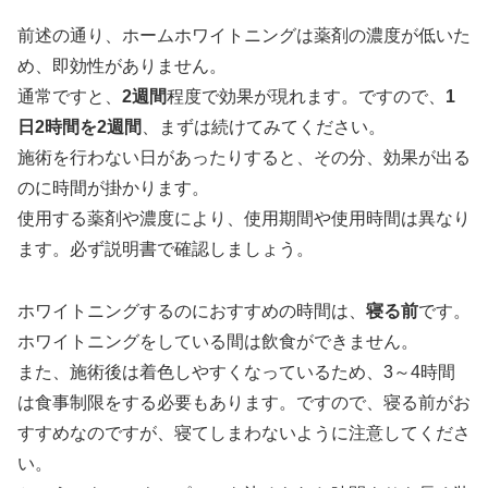
前述の通り、ホームホワイトニングは薬剤の濃度が低いた
め、即効性がありません。
通常ですと、
2週間
程度で効果が現れます。ですので、
1
日2時間を2週間
、まずは続けてみてください。
施術を行わない日があったりすると、その分、効果が出る
のに時間が掛かります。
使用する薬剤や濃度により、使用期間や使用時間は異なり
ます。必ず説明書で確認しましょう。
ホワイトニングするのにおすすめの時間は、
寝る前
です。
ホワイトニングをしている間は飲食ができません。
また、施術後は着色しやすくなっているため、3～4時間
は食事制限をする必要もあります。ですので、寝る前がお
すすめなのですが、寝てしまわないように注意してくださ
い。