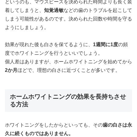
というのも、マウスピースを決められた時間よりも長く装
着してしまうと、
知覚過敏
などの歯のトラブルを起こして
しまう可能性があるのです。決められた回数や時間を守る
ようにしましょう。
効果が現れた後も白さを保てるように、
1週間に1度
の頻
度でホワイトニングを行うといいでしょう。
個人差はありますが、ホームホワイトニングを始めてから
2か月
ほどで、理想の白さに近づくことが多いです。
ホームホワイトニングの効果を長持ちさせ
る方法
ホワイトニングをしたからといっても、その
歯の白さは永
久に続くものではありません。