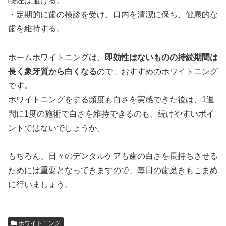
喫煙は避ける。
・定期的に歯の検診を受け、口内を清潔に保ち、健康的な
歯を維持する。
ホームホワイトニングは、
即効性はないものの持続期間は
長く象牙質から白くなる
ので、おすすめのホワイトニング
です。
ホワイトニングをする頻度も白さを実感できた後は、1週
間に1度の施術で白さを維持できるのも、続けやすいポイ
ントではないでしょうか。
もちろん、日々のデンタルケアも歯の白さを長持ちさせる
ためには重要となってきますので、毎日の歯磨きもこまめ
に行いましょう。
ホワイトニング