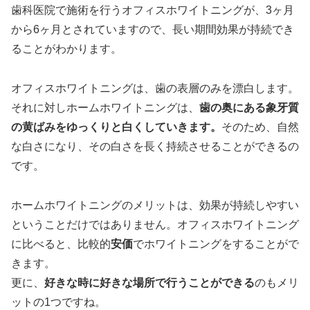
歯科医院で施術を行うオフィスホワイトニングが、3ヶ月
から6ヶ月とされていますので、長い期間効果が持続でき
ることがわかります。
オフィスホワイトニングは、歯の表層のみを漂白します。
それに対しホームホワイトニングは、
歯の奥にある象牙質
の黄ばみをゆっくりと白くしていきます。
そのため、自然
な白さになり、その白さを長く持続させることができるの
です。
ホームホワイトニングのメリットは、効果が持続しやすい
ということだけではありません。オフィスホワイトニング
に比べると、比較的
安価
でホワイトニングをすることがで
きます。
更に、
好きな時に好きな場所で行うことができる
のもメリ
ットの1つですね。