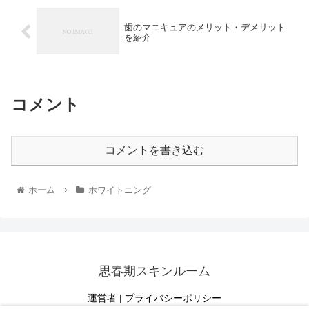
歯のマニキュアのメリット・デメリット
を紹介
コメント
コメントを書き込む
ホーム
ホワイトニング
思春期スキンルーム
運営者
|
プライバシーポリシー