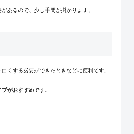
要があるので、少し手間が掛かります。
を白くする必要ができたときなどに便利です。
イプがおすすめ
です。