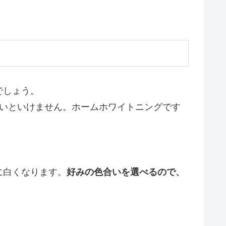
でしょう。
ないといけません。ホームホワイトニングです
に白くなります。
好みの色合いを選べるので、