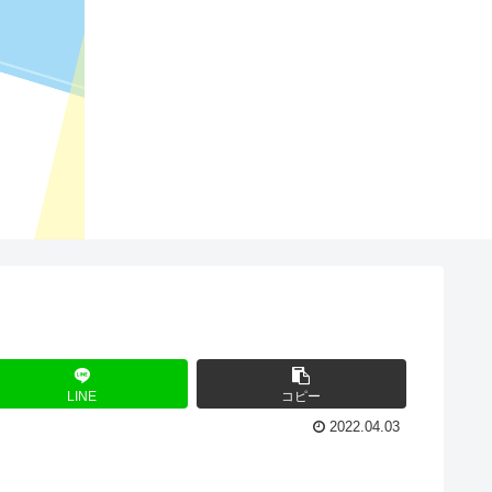
LINE
コピー
2022.04.03