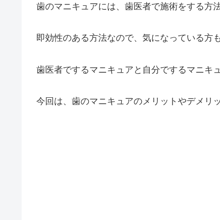
歯のマニキュアには、歯医者で施術をする方
即効性のある方法なので、気になっている方
歯医者でするマニキュアと自分でするマニキ
今回は、歯のマニキュアのメリットやデメリ