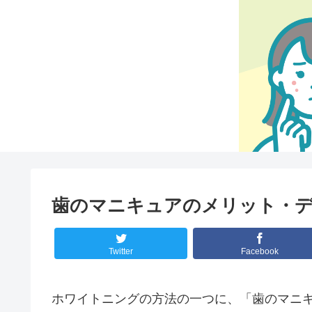
歯のマニキュアのメリット・
Twitter
Facebook
ホワイトニングの方法の一つに、「歯のマニ