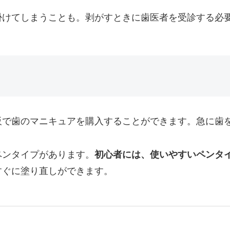
掛けてしまうことも。剥がすときに歯医者を受診する必
販で歯のマニキュアを購入することができます。急に歯
ペンタイプがあります。
初心者には、使いやすいペンタ
すぐに塗り直しができます。