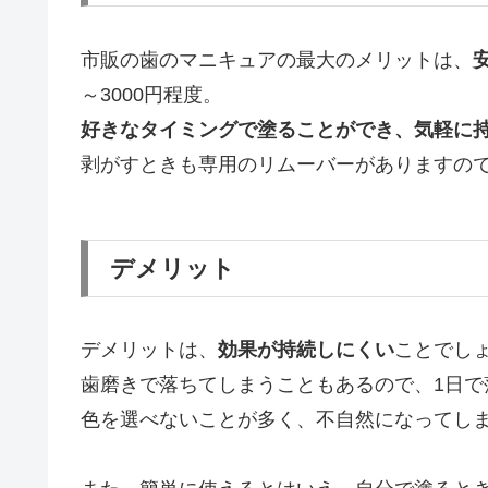
市販の歯のマニキュアの最大のメリットは、
～3000円程度。
好きなタイミングで塗ることができ、気軽に
剥がすときも専用のリムーバーがありますの
デメリット
デメリットは、
効果が持続しにくい
ことでし
歯磨きで落ちてしまうこともあるので、1日
色を選べないことが多く、不自然になってし