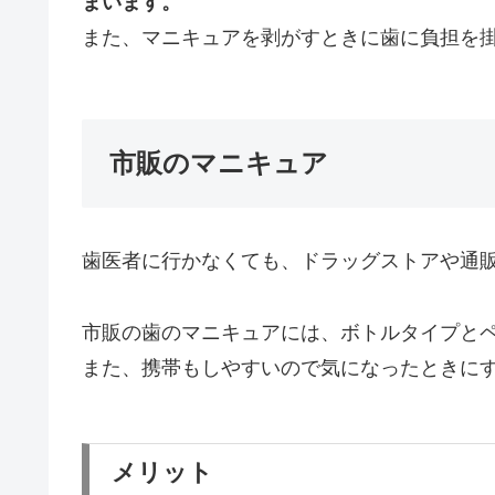
まいます。
また、マニキュアを剥がすときに歯に負担を
市販のマニキュア
歯医者に行かなくても、ドラッグストアや通
市販の歯のマニキュアには、ボトルタイプと
また、携帯もしやすいので気になったときに
メリット