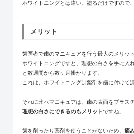
ホワイトニングとは違い、塗るだけですので
メリット
歯医者で歯のマニキュアを行う最大のメリッ
ホワイトニングですと、理想の白さを手に入
と数週間から数ヶ月掛かります。
これは、ホワイトニングは薬剤を歯に付けて
それに比べマニキュアは、歯の表面をプラス
理想の白さにできるのもメリット
ですね。
歯を削ったり薬剤を使うことがないため、
痛