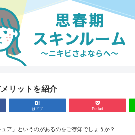
デメリットを紹介
はてブ
Pocket
キュア」というのがあるのをご存知でしょうか？