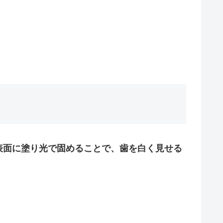
表面に塗り光で固めることで、歯を白く見せる