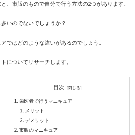
法と、市販のもので自分で行う方法の2つがあります。
も多いのでないでしょうか？
ュアではどのような違いがあるのでしょう。
ットについてリサーチします。
目次
歯医者で行うマニキュア
メリット
デメリット
市販のマニキュア