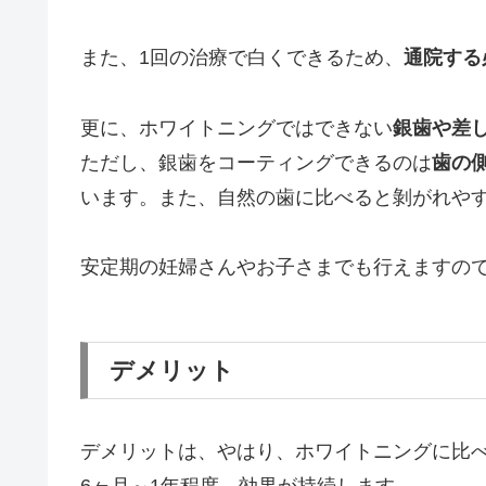
また、1回の治療で白くできるため、
通院する
更に、ホワイトニングではできない
銀歯や差
ただし、銀歯をコーティングできるのは
歯の
います。また、自然の歯に比べると剝がれや
安定期の妊婦さんやお子さまでも行えますの
デメリット
デメリットは、やはり、ホワイトニングに比