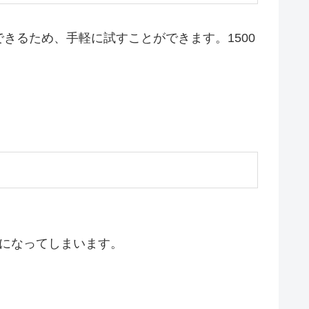
きるため、手軽に試すことができます。1500
になってしまいます。