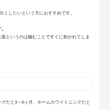
白くしたいという方におすすめです。
す。
む面というのは噛むことですぐに剝がれてしま
グだと3～6ヶ月、ホームホワイトニングだと