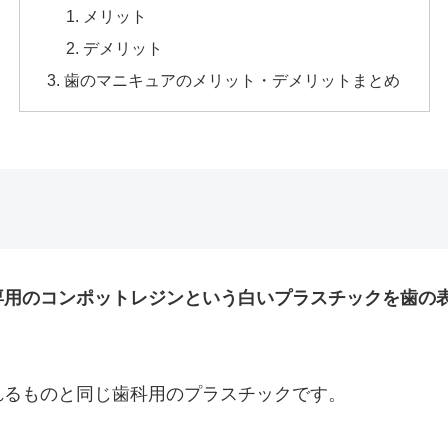
メリット
デメリット
歯のマニキュアのメリット・デメリットまとめ
専用のコンポットレジンという白いプラスチックを歯の
れるものと同じ歯科用のプラスチックです。