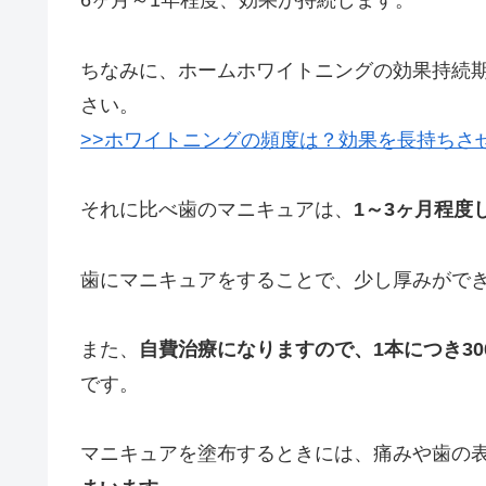
6ヶ月～1年程度、効果が持続します。
ちなみに、ホームホワイトニングの効果持続
さい。
>>ホワイトニングの頻度は？効果を長持ちさ
それに比べ歯のマニキュアは、
1～3ヶ月程度
歯にマニキュアをすることで、少し厚みがで
また、
自費治療になりますので、1本につき30
です。
マニキュアを塗布するときには、痛みや歯の