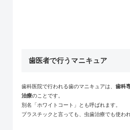
歯医者で行うマニキュア
歯科医院で行われる歯のマニキュアは、
歯科
治療
のことです。
別名「ホワイトコート」とも呼ばれます。
プラスチックと言っても、虫歯治療でも使わ