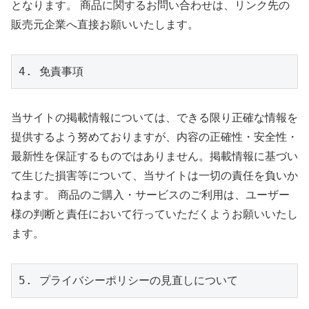
となります。 商品に関するお問い合わせは、リンク先の
販売元企業へ直接お願いいたします。
4. 免責事項
当サイトの掲載情報については、できる限り正確な情報を
提供するよう努めておりますが、内容の正確性・安全性・
最新性を保証するものではありません。掲載情報に基づい
て生じた損害等について、当サイトは一切の責任を負いか
ねます。 商品のご購入・サービスのご利用は、ユーザー
様の判断と責任において行っていただくようお願いいたし
ます。
5. プライバシーポリシーの見直しについて